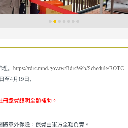
辦理。
https://rdrc.mnd.gov.tw/RdrcWeb/Schedule/ROTC
日至4月19日。
註冊繳費證明全額補助。
團體意外保險，保費由軍方全額負責。