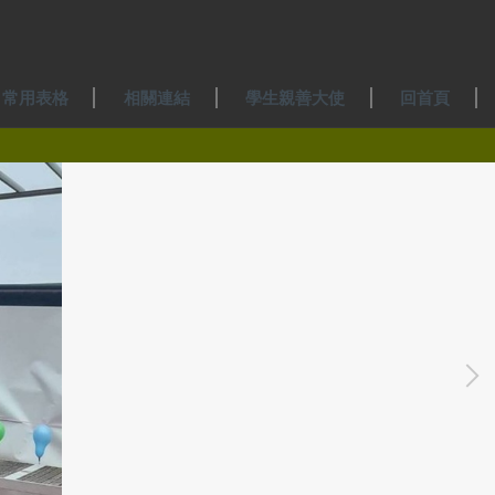
常用表格
相關連結
學生親善大使
回首頁