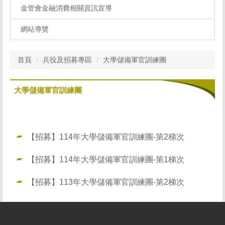
金管會金融消費相關資訊宣導
網站導覽
首頁
兵役及招募專區
大學儲備軍官訓練團
大學儲備軍官訓練團
【招募】114年大學儲備軍官訓練團-第2梯次
【招募】114年大學儲備軍官訓練團-第1梯次
【招募】113年大學儲備軍官訓練團-第2梯次