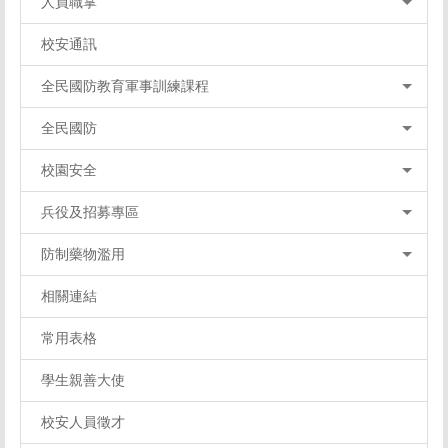
人員職掌
校安通訊
全民國防教育軍事訓練課程
全民國防
校園安全
兵役及招募專區
防制藥物濫用
相關連結
常用表格
學生親善大使
校安人員徵才